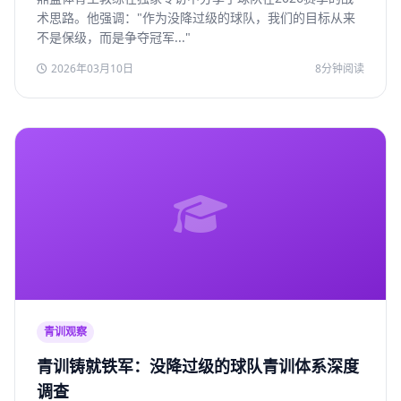
术思路。他强调："作为没降过级的球队，我们的目标从来
不是保级，而是争夺冠军..."
2026年03月10日
8分钟阅读
青训观察
青训铸就铁军：没降过级的球队青训体系深度
调查