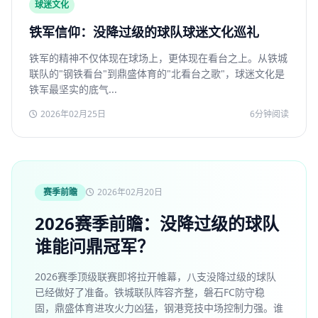
球迷文化
铁军信仰：没降过级的球队球迷文化巡礼
铁军的精神不仅体现在球场上，更体现在看台之上。从铁城
联队的"钢铁看台"到鼎盛体育的"北看台之歌"，球迷文化是
铁军最坚实的底气...
2026年02月25日
6分钟阅读
赛季前瞻
2026年02月20日
2026赛季前瞻：没降过级的球队
谁能问鼎冠军？
2026赛季顶级联赛即将拉开帷幕，八支没降过级的球队
已经做好了准备。铁城联队阵容齐整，磐石FC防守稳
固，鼎盛体育进攻火力凶猛，钢港竞技中场控制力强。谁