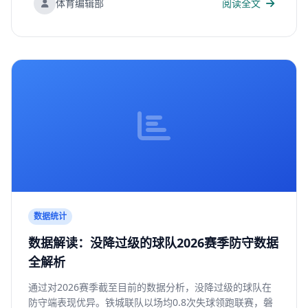
体育编辑部
阅读全文
数据统计
数据解读：没降过级的球队2026赛季防守数据
全解析
通过对2026赛季截至目前的数据分析，没降过级的球队在
防守端表现优异。铁城联队以场均0.8次失球领跑联赛，磐