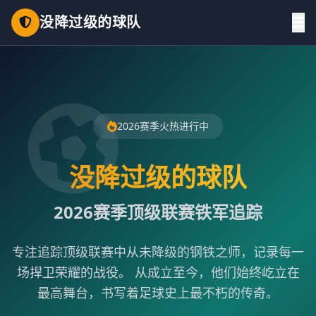
没降过级的球队
2026赛季火热进行中
没降过级的球队
2026赛季顶级联赛铁军追踪
专注追踪顶级联赛中从未降级的钢铁之师，记录每一
场捍卫荣耀的战役。
从成立至今，他们始终屹立在
最高舞台，书写着足球史上最不朽的传奇。