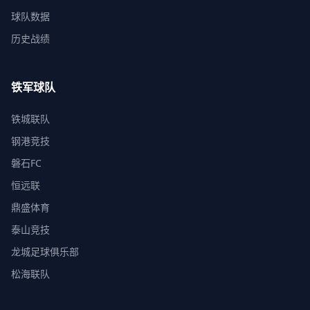
球队数据
历史战绩
铁军球队
铁城联队
钢港竞技
磐石FC
恒远联
鼎盛体育
泰山竞技
龙城足球俱乐部
松海联队