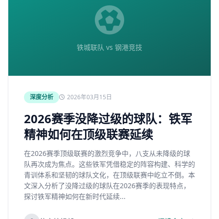
铁城联队 vs 钢港竞技
深度分析
2026年03月15日
2026赛季没降过级的球队：铁军
精神如何在顶级联赛延续
在2026赛季顶级联赛的激烈竞争中，八支从未降级的球
队再次成为焦点。这些铁军凭借稳定的阵容构建、科学的
青训体系和坚韧的球队文化，在顶级联赛中屹立不倒。本
文深入分析了没降过级的球队在2026赛季的表现特点，
探讨铁军精神如何在新时代延续...