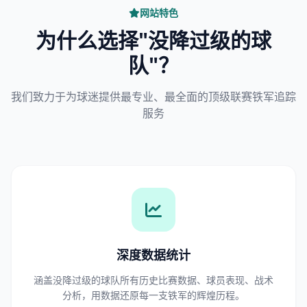
网站特色
为什么选择"没降过级的球
队"？
我们致力于为球迷提供最专业、最全面的顶级联赛铁军追踪
服务
深度数据统计
涵盖没降过级的球队所有历史比赛数据、球员表现、战术
分析，用数据还原每一支铁军的辉煌历程。