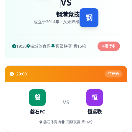
VS
钢港竞技
钢
成立于2014年 · 从未降级
19:30
铁城体育场
顶级联赛 第15轮
进行中
20:00
待开始
磐
恒
VS
磐石FC
恒远联
磐石体育场
顶级联赛 第16轮