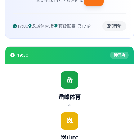
成立于2014年 · 从未降级
17:00
龙城体育场
顶级联赛 第17轮
待开始
19:30
待开始
岳
岳峰体育
vs
岚
岚山FC